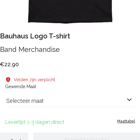
Bauhaus Logo T-shirt
Band Merchandise
€22,90
Velden zijn verplicht.
Gewenste Maat
Selecteer maat
Levertijd: 1-3 dagen direct
Maattabel