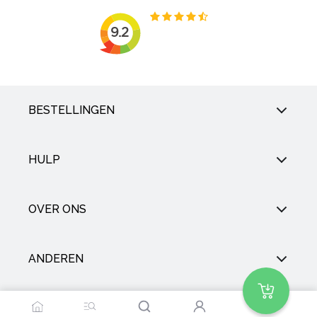
BESTELLINGEN
HULP
OVER ONS
ANDEREN
SOCIAL