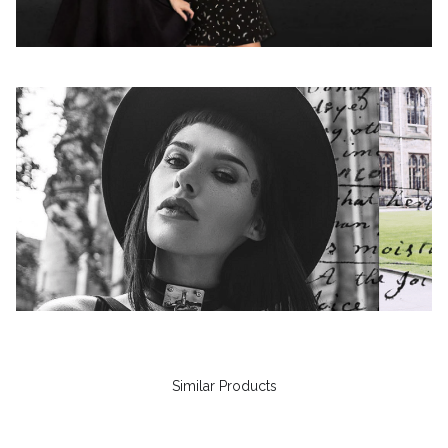
Similar Products