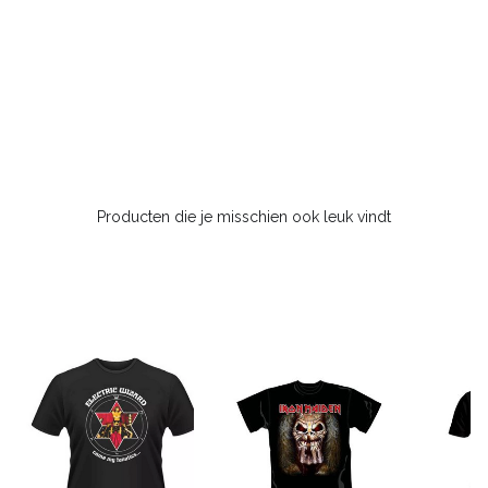
Producten die je misschien ook leuk vindt