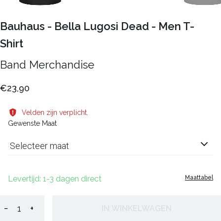
Bauhaus - Bella Lugosi Dead - Men T-
Shirt
Band Merchandise
€23,90
Velden zijn verplicht.
Gewenste Maat
Selecteer maat
Levertijd: 1-3 dagen direct
Maattabel
−
+
IN WINKELWAGEN