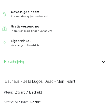
Gevestigde naam
Al meer dan 25 jaar vertrouwd
Gratis verzending
In NL voor bestellingen vanaf €75
Eigen winkel
Kom langs in Maastricht
Beschrijving
Bauhaus - Bella Lugosi Dead - Men T-shirt
Kleur
Zwart / Bedrukt
Scene or Style
Gothic