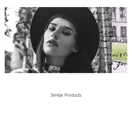
Similar Products