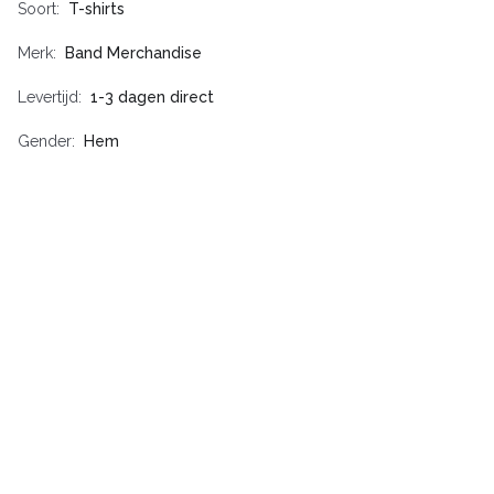
Soort
T-shirts
Merk
Band Merchandise
Levertijd
1-3 dagen direct
Gender
Hem