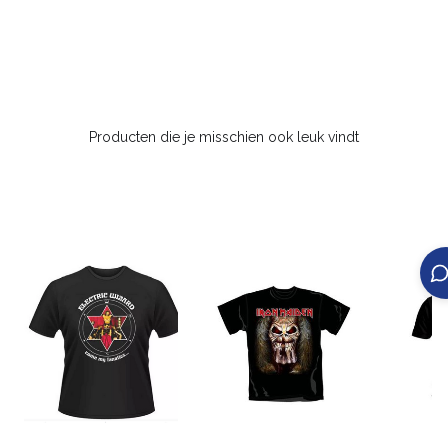
Producten die je misschien ook leuk vindt