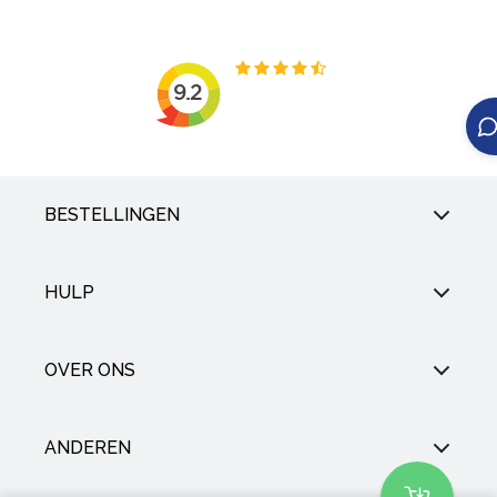
BESTELLINGEN
HULP
OVER ONS
ANDEREN