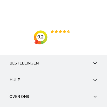
BESTELLINGEN
HULP
OVER ONS