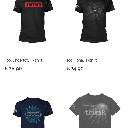
Tool undertow T-shirt
Tool Tonal T-shirt
€28,90
€24,90