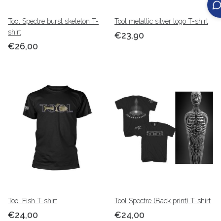
Tool Spectre burst skeleton T-
Tool metallic silver logo T-shirt
shirt
€23,90
€26,00
Tool Fish T-shirt
Tool Spectre (Back print) T-shirt
€24,00
€24,00