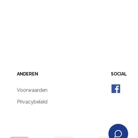
ANDEREN
SOCIAL
Voorwaarden
Privacybeleid