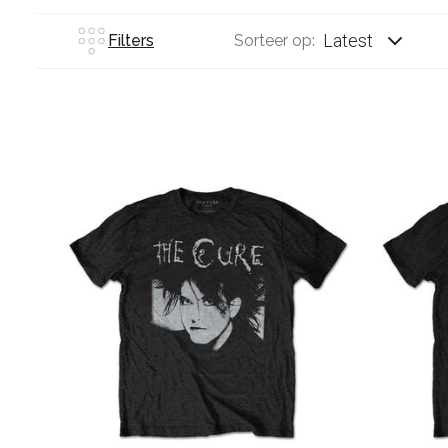
Latest
Filters
Sorteer op: