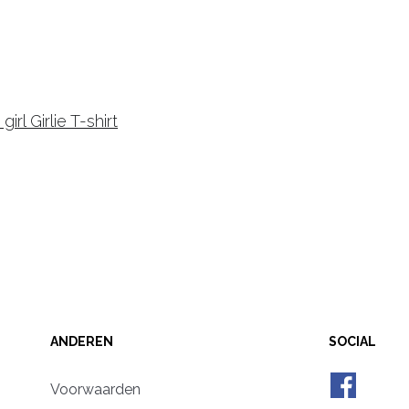
rl Girlie T-shirt
ANDEREN
SOCIAL
Voorwaarden