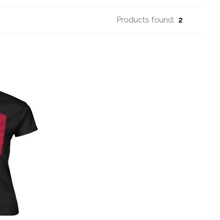
Products found:
2