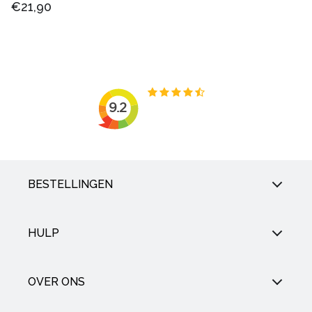
€21,90
BESTELLINGEN
HULP
OVER ONS