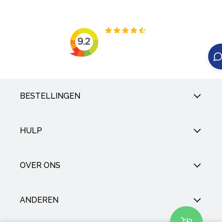
BESTELLINGEN
HULP
OVER ONS
ANDEREN