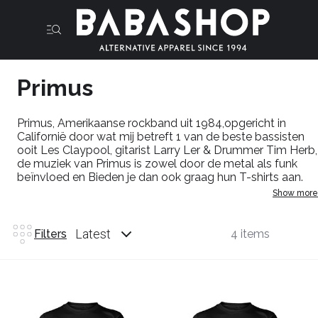
Primus
Primus, Amerikaanse rockband uit 1984,opgericht in
Californië door wat mij betreft 1 van de beste bassisten
ooit Les Claypool, gitarist Larry Ler & Drummer Tim Herb,
de muziek van Primus is zowel door de metal als funk
beïnvloed en Bieden je dan ook graag hun T-shirts aan.
Show more
Latest
Filters
4 items