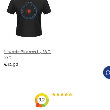
New order Blue monday 88 T-
Shirt
€21,90