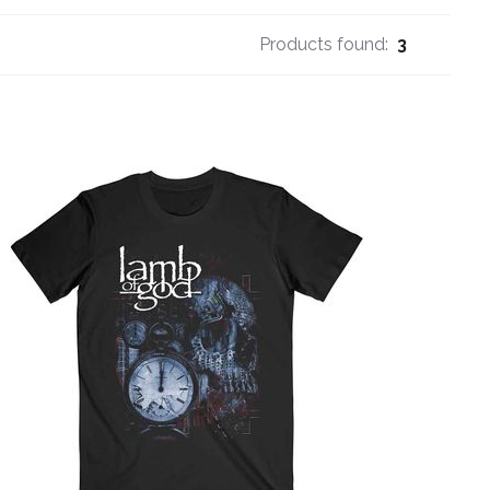
Products found:
3