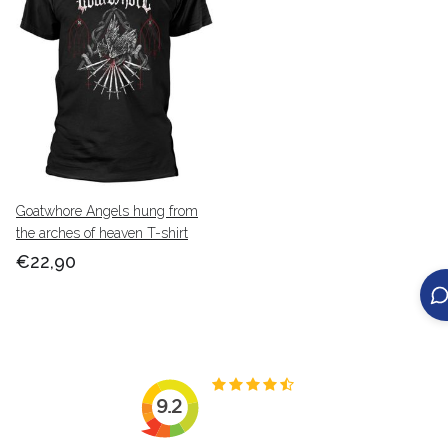
Goatwhore Angels hung from
the arches of heaven T-shirt
€22,90