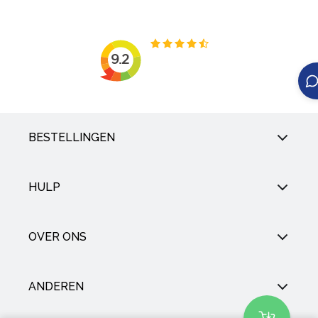
BESTELLINGEN
HULP
OVER ONS
ANDEREN