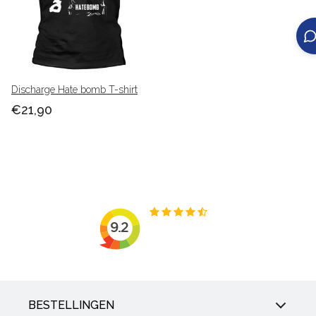
Discharge Hate bomb T-shirt
€21,90
BESTELLINGEN