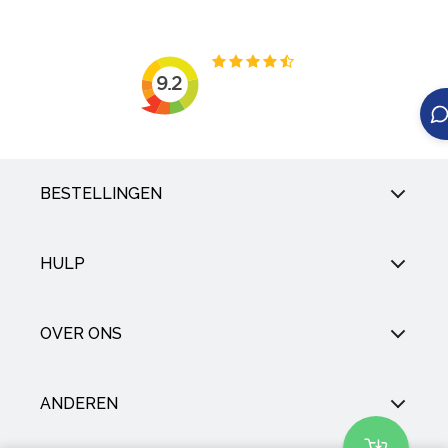
BESTELLINGEN
HULP
OVER ONS
ANDEREN