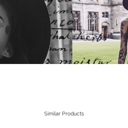
Similar Products