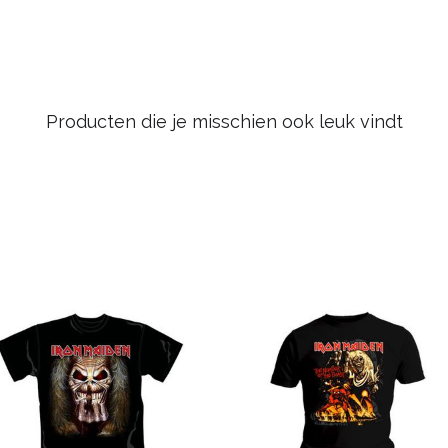
Producten die je misschien ook leuk vindt