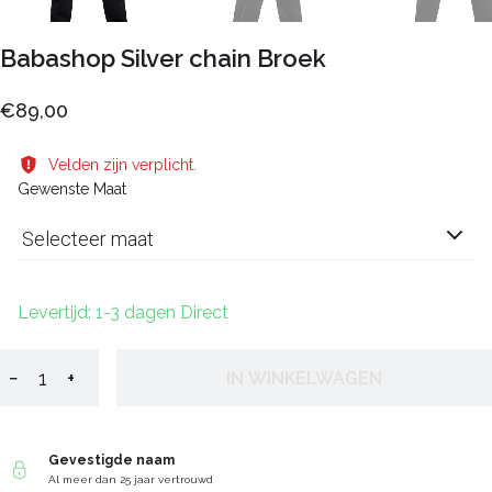
Babashop Silver chain Broek
€89,00
Velden zijn verplicht.
Gewenste Maat
Selecteer maat
Levertijd: 1-3 dagen Direct
−
+
IN WINKELWAGEN
Gevestigde naam
Al meer dan 25 jaar vertrouwd