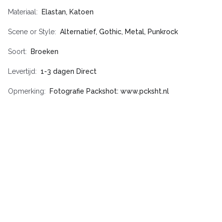
Materiaal
Elastan, Katoen
Scene or Style
Alternatief, Gothic, Metal, Punkrock
Soort
Broeken
Levertijd
1-3 dagen Direct
Opmerking
Fotografie Packshot: www.pcksht.nl