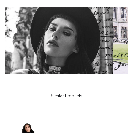
Similar Products