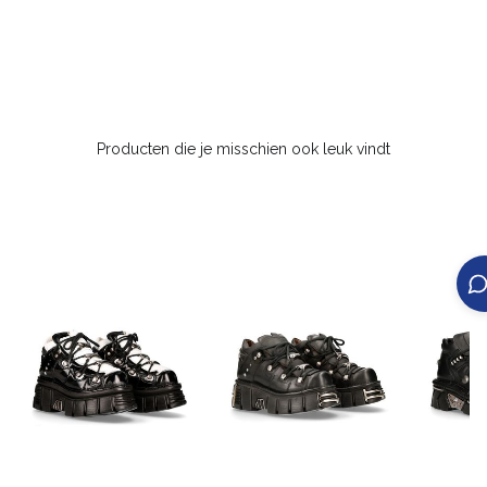
Producten die je misschien ook leuk vindt