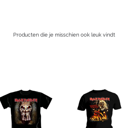
Producten die je misschien ook leuk vindt