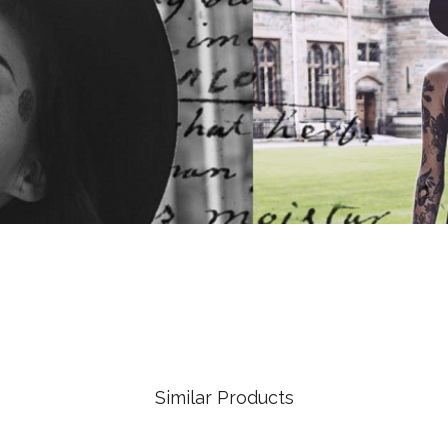
Similar Products