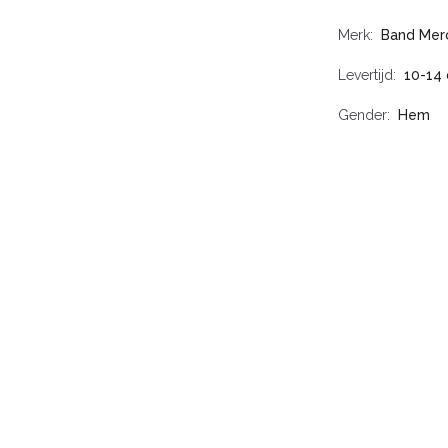
Merk
Band Mer
Levertijd
10-14
Gender
Hem