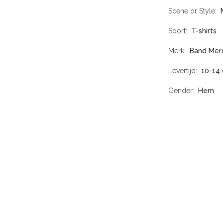
Scene or Style
Soort
T-shirts
Merk
Band Mer
Levertijd
10-14
Gender
Hem