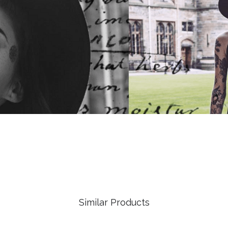
Similar Products