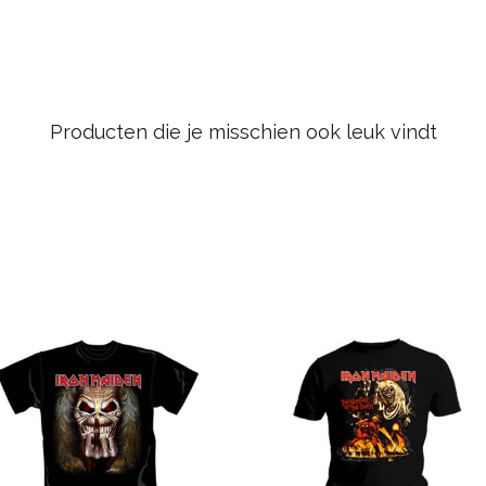
Producten die je misschien ook leuk vindt