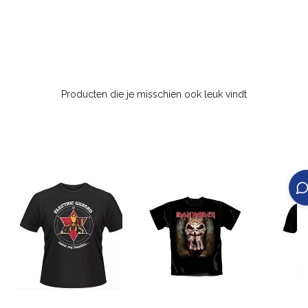
Producten die je misschien ook leuk vindt