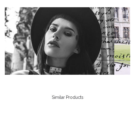
Similar Products