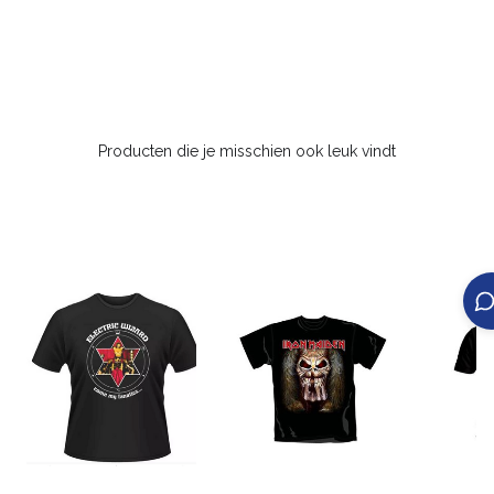
Producten die je misschien ook leuk vindt