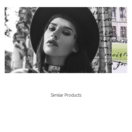
Similar Products