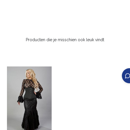
Producten die je misschien ook leuk vindt