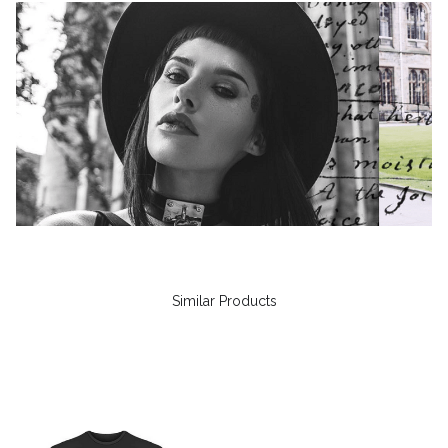
Similar Products