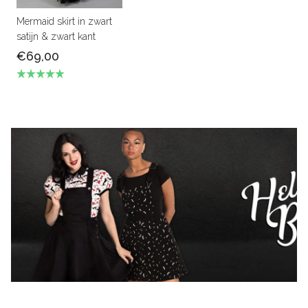
Mermaid skirt in zwart
satijn & zwart kant
€69,00