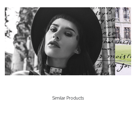
Similar Products