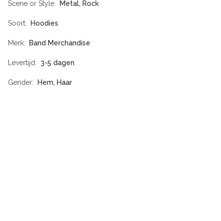
Scene or Style
Metal, Rock
Soort
Hoodies
Merk
Band Merchandise
Levertijd
3-5 dagen
Gender
Hem, Haar