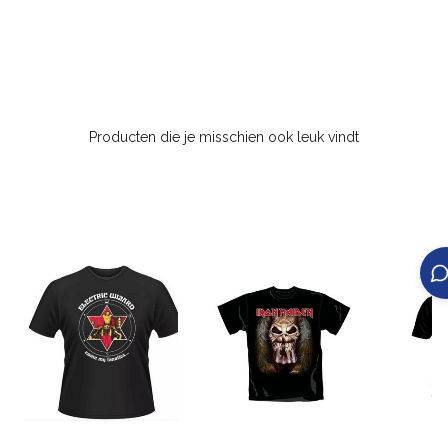
Producten die je misschien ook leuk vindt