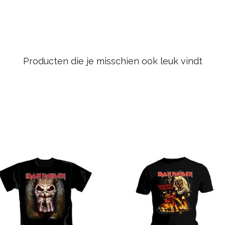
Producten die je misschien ook leuk vindt