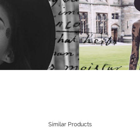
Similar Products