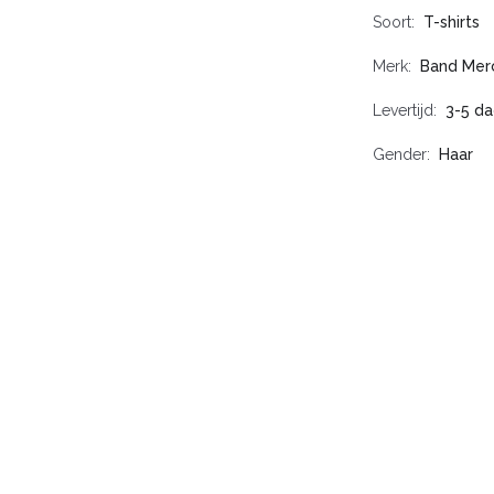
Soort
T-shirts
Merk
Band Mer
Levertijd
3-5 d
Gender
Haar