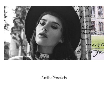
Similar Products