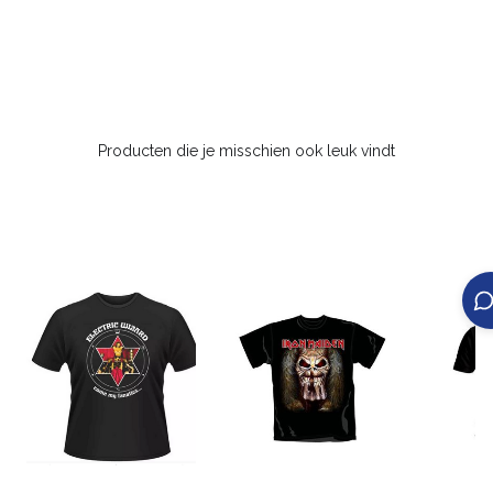
Producten die je misschien ook leuk vindt